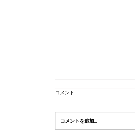
コメント
コメントを追加…