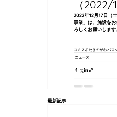
（2022/
2022年12月17
事業」は、施設をお
ろしくお願いします
コミスポたきのがわ
バス
ニュース
最新記事