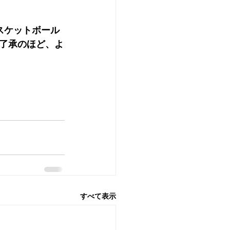
バスケットボール
了承のほど、よ
すべて表示