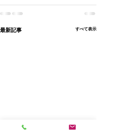
すべて表示
最新記事