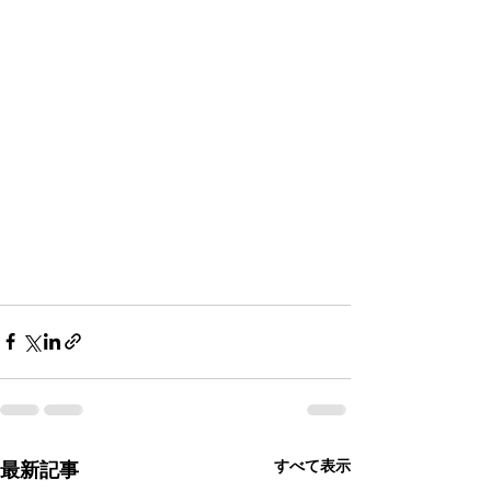
すべて表示
最新記事