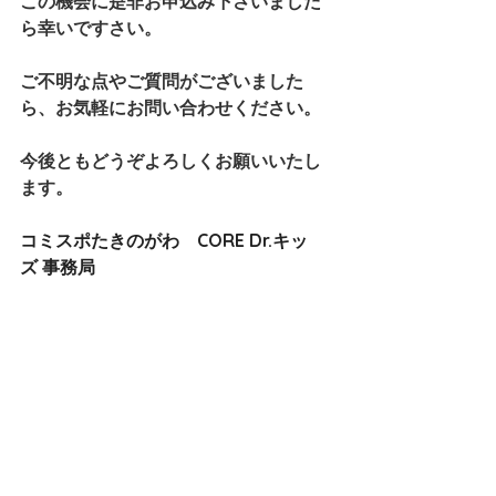
この機会に是非お申込み下さいました
ら幸いですさい。
ご不明な点やご質問がございました
ら、お気軽にお問い合わせください。
今後ともどうぞよろしくお願いいたし
ます。
コミスポたきのがわ　CORE Dr.キッ
ズ 事務局