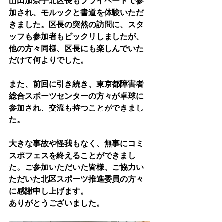
山田加奈子北区長もプライベートで参
加され、モルックと書道を体験いただ
きました。区長の突然の訪問に、スタ
ッフも参加者もビックリしましたが、
他の方々同様、区長にも楽しんでいた
だけて何よりでした。
また、前回に引き続き、東京都障害者
総合スポーツセンターの方々が卓球に
参加され、交流も持つことができまし
た。
大きな事故や怪我もなく、無事にコミ
スポフェスを終えることができまし
た。ご参加いただいた皆様、ご協力い
ただいた北区スポーツ推進委員の方々
に感謝申し上げます。
ありがとうございました。