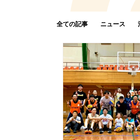
全ての記事
ニュース