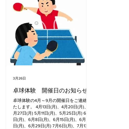
3月26日
卓球体験 開催日のお知らせ
卓球体験の4月～9月の開催日をご連絡い
たします。 4月13日(月)、4月20日(月)、4
月27日(月) 5月11日(月)、5月25日(月) 6月1
日(月)、6月8日(月)、6月15日(月)、6月22
日(月)、6月29日(月) 7月6日(月)、7月13日