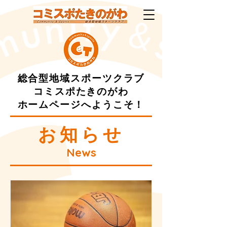
総合型地域スポーツクラブ
コミスポたきのがわ
ホームページへようこそ！
お知らせ
News